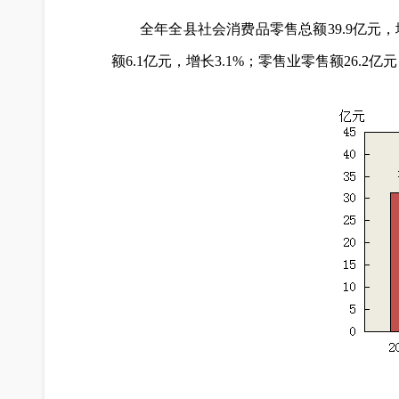
全年全县社会消费品零售总额39.9亿元，增
额6.1亿元，增长3.1%；零售业零售额26.2亿