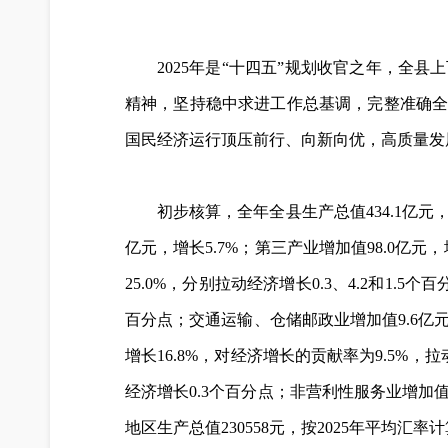
2025年是“十四五”规划收官之年，
精神，坚持稳中求进工作总基调，完整准确
国民经济运行顶压前行、向新向优，高质量发
初步核算，全年全县生产总值434.1亿元，
亿元，增长5.7%；第三产业增加值98.0亿元，增
25.0%，分别拉动经济增长0.3、4.2和1.
百分点；交通运输、仓储邮政业增加值9.6亿元，
增长16.8%，对经济增长的贡献率为9.5%，
经济增长0.3个百分点；非营利性服务业增加值4
地区生产总值230558元，按2025年平均汇率