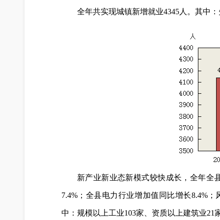
全年共实现城镇新增就业4345人。其中：
新产业新业态新模式较快成长，全年全县
7.4%；全县电力行业增加值同比增长8.4%
中：规模以上工业103家、资质以上建筑业21