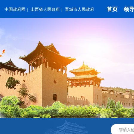
首页
领
中国政府网
|
山西省人民政府
|
晋城市人民政府