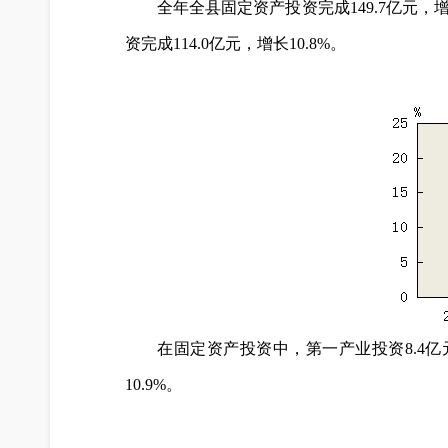
全年全县固定资产投资完成149.7亿元，增长
资完成114.0亿元，增长10.8%。
在固定资产投资中，第一产业投资8.4亿元
10.9%。