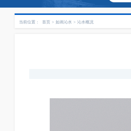
当前位置：
首页
>
如画沁水
>
沁水概况