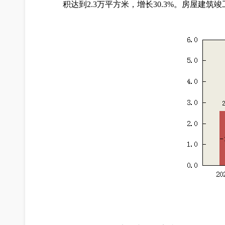
积达到2.3万平方米，增长30.3%。房屋建筑竣