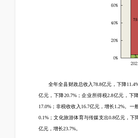
全年全县财政总收入78.8亿元，下降11.4
亿元，下降20.7%；企业所得税2.8亿元，下降
17.0%；非税收收入16.7亿元，增长1.2%。
0.1%；文化旅游体育与传媒支出0.8亿元，下降
亿元，增长23.7%。