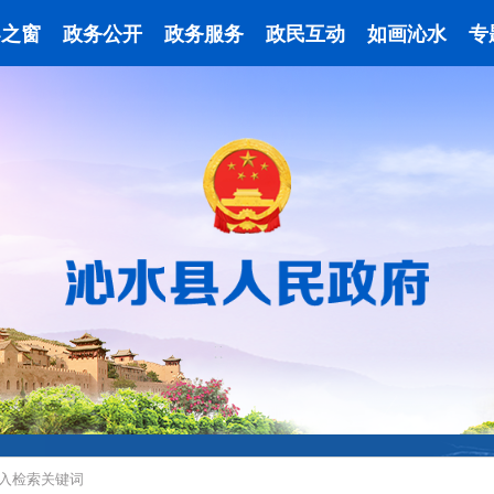
导之窗
政务公开
政务服务
政民互动
如画沁水
专