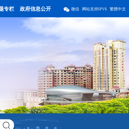
题专栏
政府信息公开
微信
网站支持IPV6
繁體中文