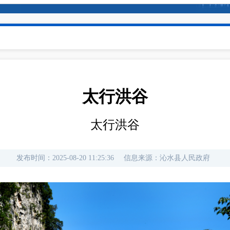
太行洪谷
太行洪谷
发布时间：
2025-08-20 11:25:36
信息来源：
沁水县人民政府