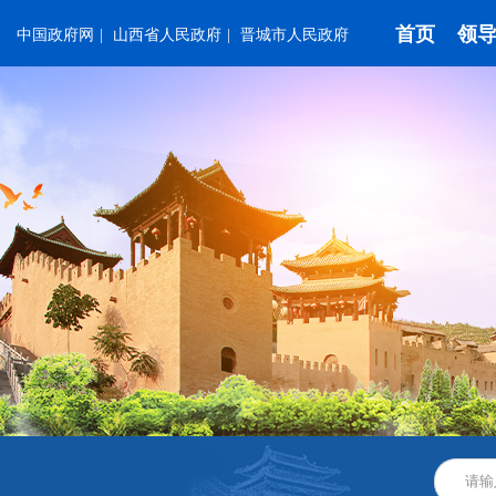
首页
领
中国政府网
|
山西省人民政府
|
晋城市人民政府