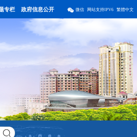
题专栏
政府信息公开
微信
网站支持IPV6
繁體中文