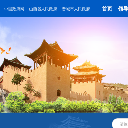
首页
领
中国政府网
|
山西省人民政府
|
晋城市人民政府