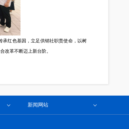
传承红色基因，立足供销社职责使命，以树
综合改革不断迈上新台阶。
新闻网站