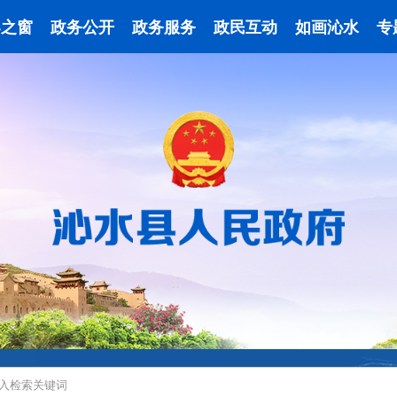
导之窗
政务公开
政务服务
政民互动
如画沁水
专