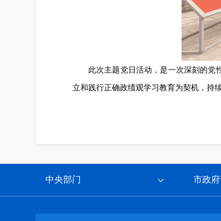
此次主题党日活动，是一次深刻的党
立和践行正确政绩观学习教育为契机，持续
中央部门
市政府