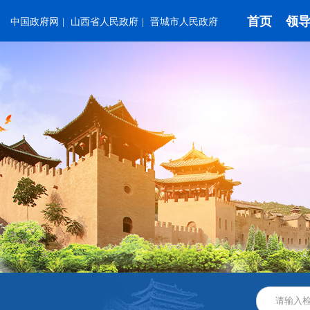
首页
领
中国政府网
|
山西省人民政府
|
晋城市人民政府