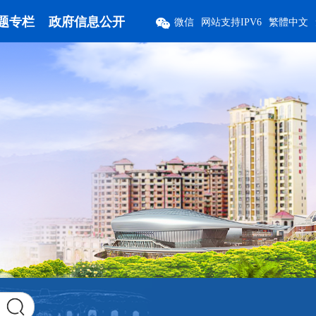
题专栏
政府信息公开
微信
网站支持IPV6
繁體中文