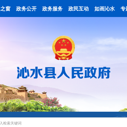
导之窗
政务公开
政务服务
政民互动
如画沁水
专