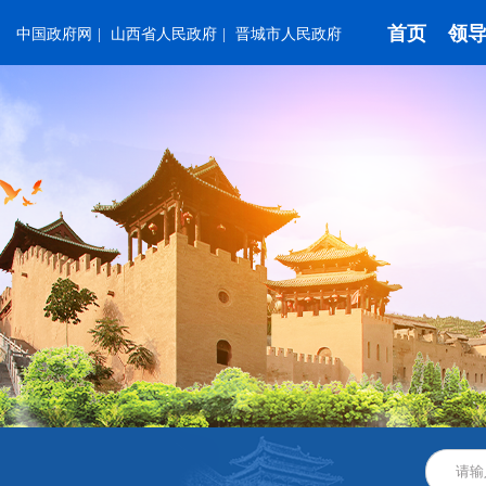
首页
领
中国政府网
|
山西省人民政府
|
晋城市人民政府