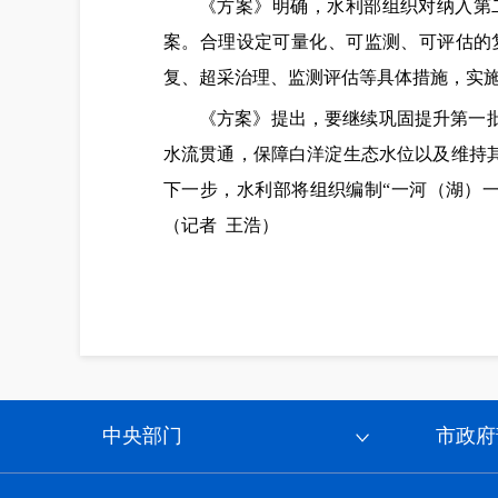
《方案》明确，水利部组织对纳入第
案。合理设定可量化、可监测、可评估的
复、超采治理、监测评估等具体措施，实
《方案》提出，要继续巩固提升第一
水流贯通，保障白洋淀生态水位以及维持
下一步，水利部将组织编制“一河（湖）
（记者 王浩）
中央部门
市政府