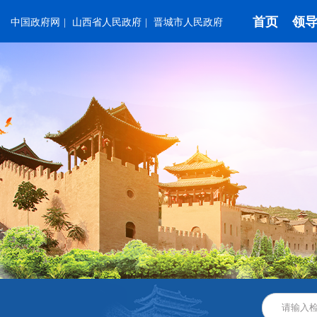
首页
领
中国政府网
|
山西省人民政府
|
晋城市人民政府