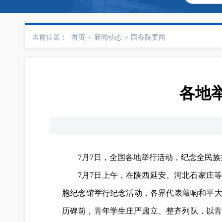
当前位置：
首页
>
新闻动态
>
国务院要闻
各地
7月7日，全国各地举行活动，纪念全民族
7月7日上午，在陕西延安、河北石家庄
胞纪念馆举行纪念活动，各界代表敲响和平大
历碑前，青年学生庄严肃立、整齐列队，以