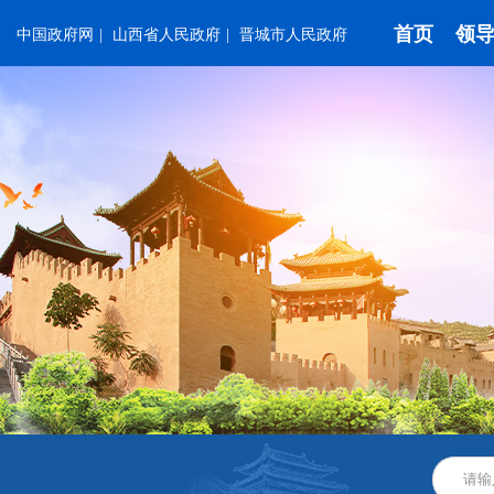
首页
领
中国政府网
|
山西省人民政府
|
晋城市人民政府