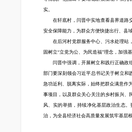
实。
在轩底村，闫晋中实地查看县界道路
安全保障能力，为群众方便快捷出行、县
在后河村党群服务中心、污水处理站
固树立“立党为公、为民造福”理念，加强
闫晋中强调，开展树立和践行正确政
部门要深刻领会习近平总书记关于树立和
急功近利、脱离实际，始终把群众满意作为衡
事项目，以及群众关心关注的乡村振兴、
风、实的举措，持续净化基层政治生态。
治，为全县经济社会高质量发展筑牢基层