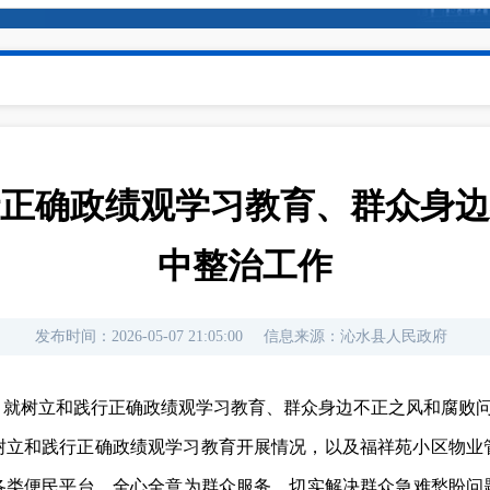
正确政绩观学习教育、群众身边
中整治工作
发布时间：
2026-05-07 21:05:00
信息来源：
沁水县人民政府
，就树立和践行正确政绩观学习教育、群众身边不正之风和腐败
树立和践行正确政绩观学习教育开展情况，以及福祥苑小区物业
各类便民平台，全心全意为群众服务，切实解决群众急难愁盼问