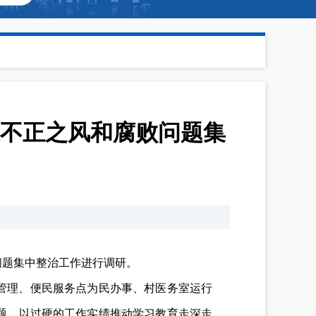
不正之风和腐败问题集
问题集中整治工作进行调研。
管理、便民服务点为民办事、村医务室运行
题，以过硬的工作实绩推动学习教育走深走