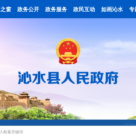
导之窗
政务公开
政务服务
政民互动
如画沁水
专