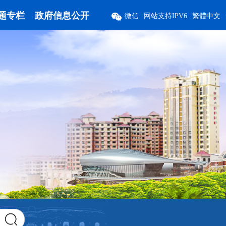
题专栏
政府信息公开
微信
网站支持IPV6
繁體中文