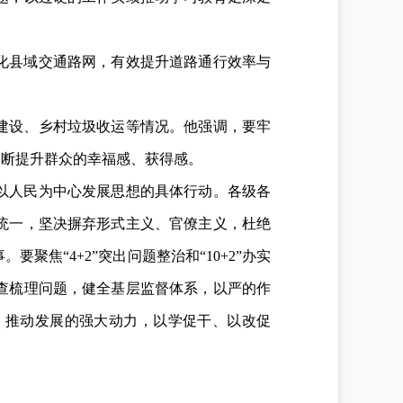
化县域交通路网，有效提升道路通行效率与
建设、乡村垃圾收运等情况。他强调，要牢
不断提升群众的幸福感、获得感。
以人民为中心发展思想的具体行动。各级各
统一，坚决摒弃形式主义、官僚主义，杜绝
焦“4+2”突出问题整治和“10+2”办实
查梳理问题，健全基层监督体系，以严的作
、推动发展的强大动力，以学促干、以改促