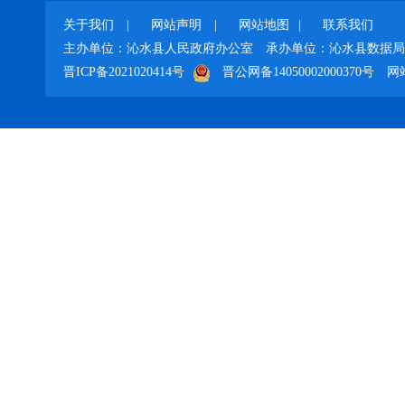
关于我们
|
网站声明
|
网站地图
|
联系我们
主办单位：沁水县人民政府办公室
承办单位：沁水县数据局
晋ICP备2021020414号
晋公网备14050002000370号
网站