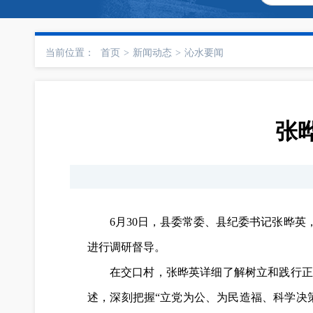
当前位置：
首页
>
新闻动态
>
沁水要闻
张
6月30日，县委常委、县纪委书记张晔
进行调研督导。
在交口村，张晔英详细了解树立和践行正
述，深刻把握“立党为公、为民造福、科学决