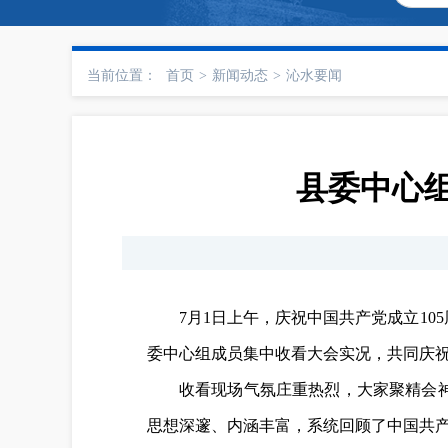
当前位置：
首页
>
新闻动态
>
沁水要闻
县委中心组
7月1日上午，庆祝中国共产党成立1
委中心组成员集中收看大会实况，共同庆
收看现场气氛庄重热烈，大家聚精会
思想深邃、内涵丰富，系统回顾了中国共产