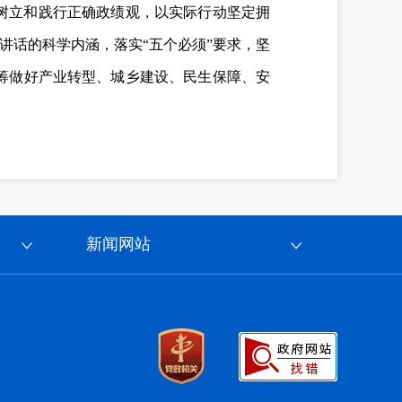
树立和践行正确政绩观，以实际行动坚定拥
讲话的科学内涵，落实“五个必须”要求，坚
筹做好产业转型、城乡建设、民生保障、安
新闻网站