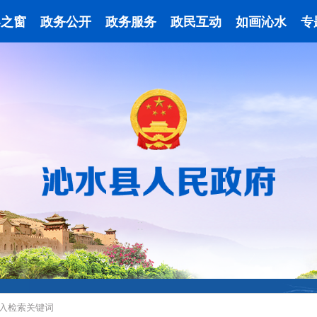
导之窗
政务公开
政务服务
政民互动
如画沁水
专