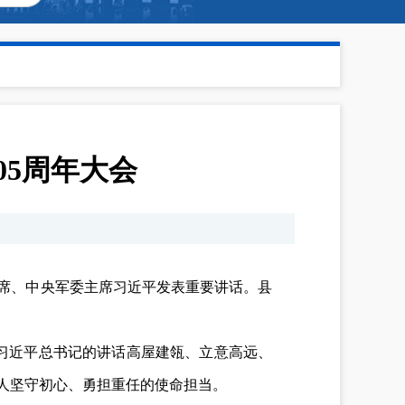
05周年大会
主席、中央军委主席习近平发表重要讲话。县
习近平总书记的讲话高屋建瓴、立意高远、
党人坚守初心、勇担重任的使命担当。