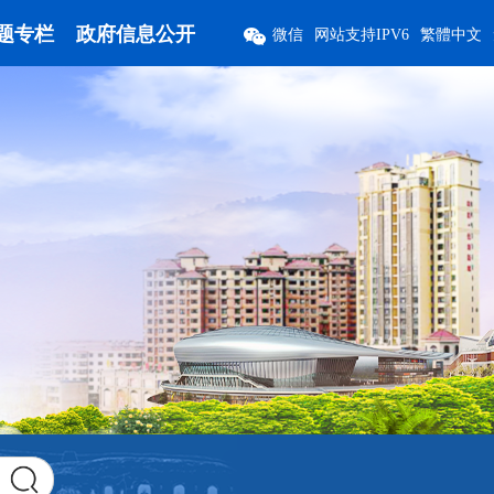
题专栏
政府信息公开
微信
网站支持IPV6
繁體中文