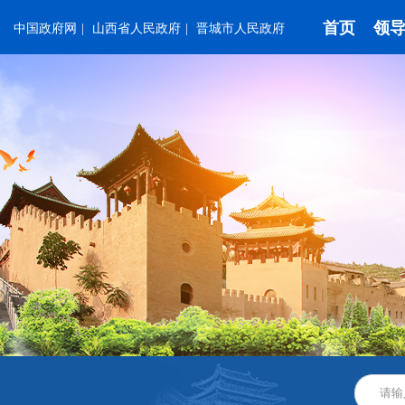
首页
领
中国政府网
|
山西省人民政府
|
晋城市人民政府