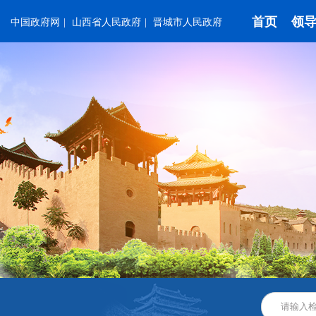
首页
领
中国政府网
|
山西省人民政府
|
晋城市人民政府