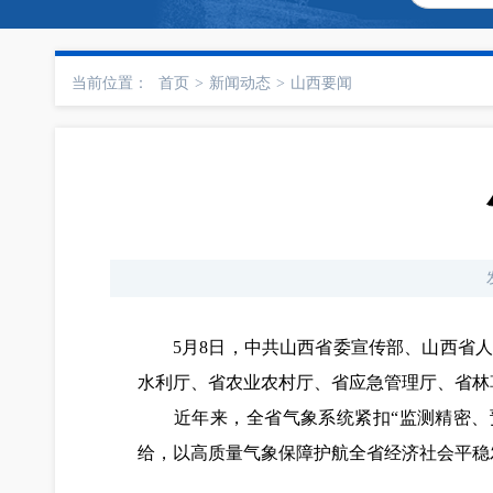
当前位置：
首页
>
新闻动态
>
山西要闻
5月8日，中共山西省委宣传部、山西省
水利厅、省农业农村厅、省应急管理厅、省林
近年来，全省气象系统紧扣“监测精密、预
给，以高质量气象保障护航全省经济社会平稳