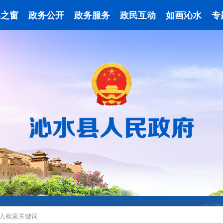
导之窗
政务公开
政务服务
政民互动
如画沁水
专