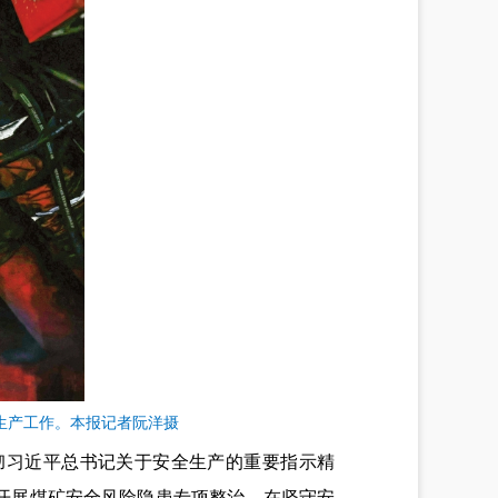
生产工作。本报记者阮洋摄
彻习近平总书记关于安全生产的重要指示精
开展煤矿安全风险隐患专项整治，在坚守安