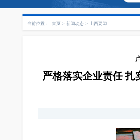
当前位置：
首页
>
新闻动态
>
山西要闻
严格落实企业责任 扎