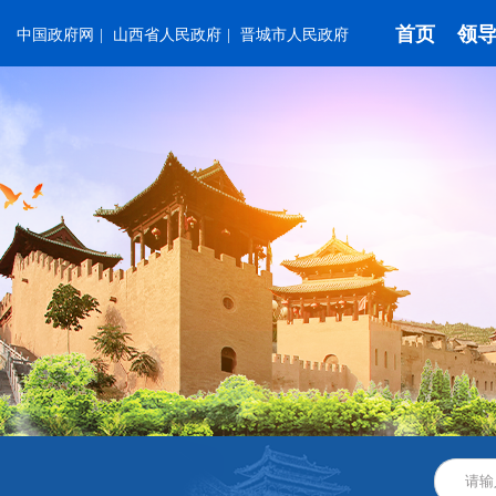
首页
领
中国政府网
|
山西省人民政府
|
晋城市人民政府