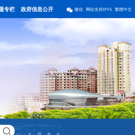
题专栏
政府信息公开
微信
网站支持IPV6
繁體中文