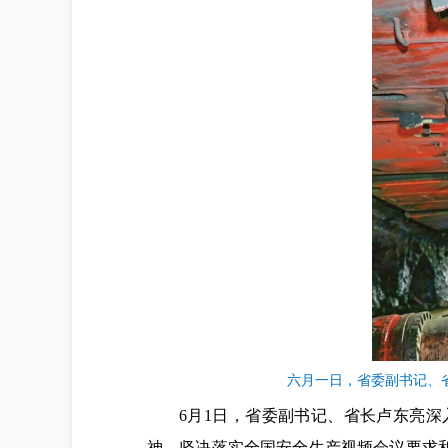
六月一日，省委副书记、
6月1日，省委副书记、省长卢东亮
神，坚决落实全国安全生产视频会议要求