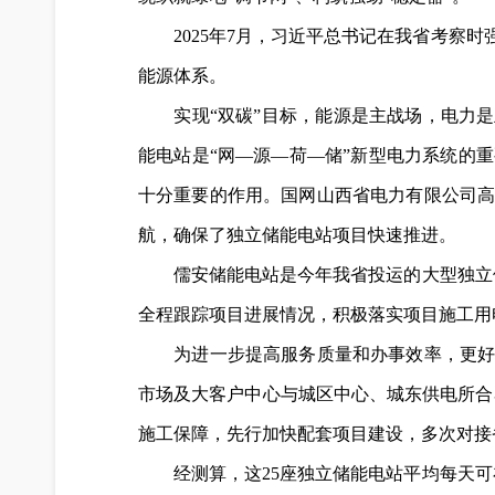
2025年7月，习近平总书记在我省考察时
能源体系。
实现“双碳”目标，能源是主战场，电力是
能电站是“网—源—荷—储”新型电力系统的
十分重要的作用。国网山西省电力有限公司
航，确保了独立储能电站项目快速推进。
儒安储能电站是今年我省投运的大型独立储能
全程跟踪项目进展情况，积极落实项目施工用
为进一步提高服务质量和办事效率，更好地服
市场及大客户中心与城区中心、城东供电所合
施工保障，先行加快配套项目建设，多次对接
经测算，这25座独立储能电站平均每天可在