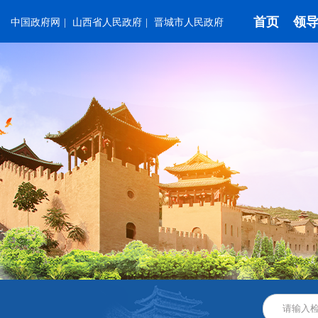
首页
领
中国政府网
|
山西省人民政府
|
晋城市人民政府