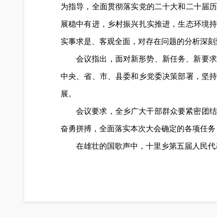
为指导，全面贯彻落实党的二十大和二十届
展稳中有进，乡村振兴扎实推进，生态环境
实事求是、客观全面，对存在问题的分析深刻
会议指出，面对新形势、新任务、新要求
中央、省、市、县委和乡党委决策部署，坚
展。
会议要求，全乡广大干部群众要紧密团结
奋勇拼搏，全面落实本次大会确定的各项任务
在雄壮的国歌声中，十里乡第五届人民代