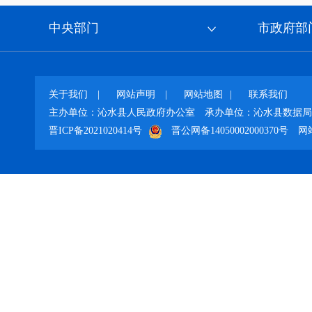
中央部门
市政府部
关于我们
|
网站声明
|
网站地图
|
联系我们
主办单位：沁水县人民政府办公室
承办单位：沁水县数据局
晋ICP备2021020414号
晋公网备14050002000370号
网站