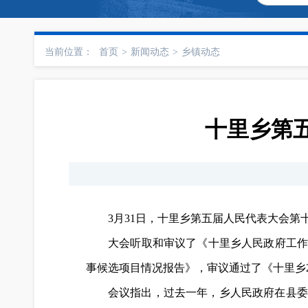
当前位置：
首页
>
新闻动态
>
乡镇动态
十里乡第
3月31日，十里乡第五届人民代表大会第
大会听取和审议了《十里乡人民政府工作报
事候选项目情况报告》，审议通过了《十里乡2
会议指出，过去一年，乡人民政府在县委