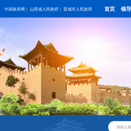
首页
领
中国政府网
|
山西省人民政府
|
晋城市人民政府