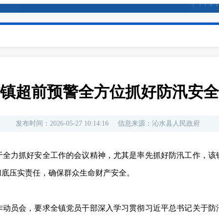
镇超前预警全方位抓好防汛安全
发布时间：
2026-05-27 10:14:16
信息来源：
沁水县人民政府
于全力抓好安全工作的会议精神，尤其是率先抓好防汛工作，该
彻底压实责任，确保群众生命财产安全。
作动员会，要求全镇党员干部深入学习贯彻习近平总书记关于防