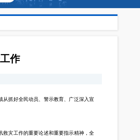
工作
镇从抓好全民动员、警示教育、广泛深入宣
汛救灾工作的重要论述和重要指示精神，全