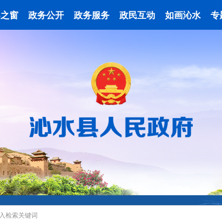
导之窗
政务公开
政务服务
政民互动
如画沁水
专