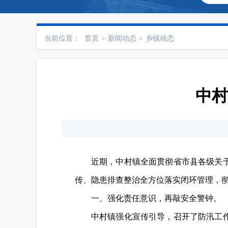
当前位置：
首页
>
新闻动态
>
乡镇动态
中村
近期，中村镇全面贯彻省市县各级关
传、隐患排查整治全方位落实闭环管理，
一、强化责任意识，再敲安全警钟。
中村镇强化宣传引导，召开了防汛工