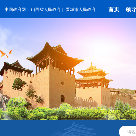
首页
领
中国政府网
|
山西省人民政府
|
晋城市人民政府