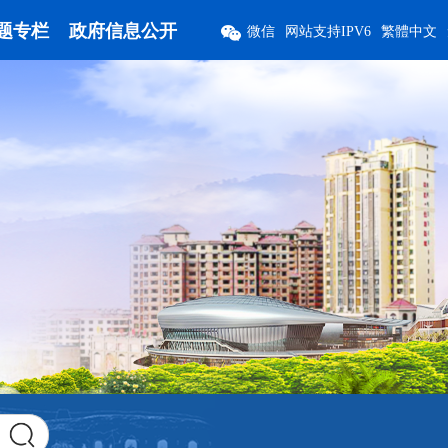
题专栏
政府信息公开
微信
网站支持IPV6
繁體中文