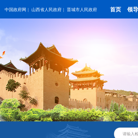
首页
领
中国政府网
|
山西省人民政府
|
晋城市人民政府