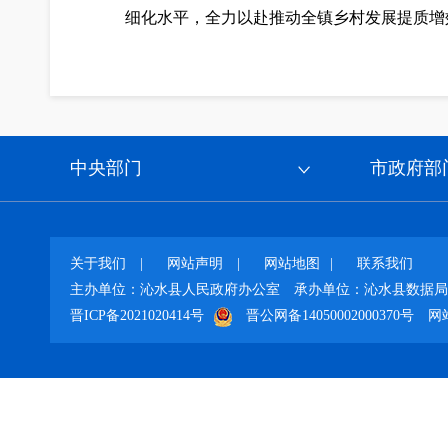
细化水平，全力以赴推动全镇乡村发展提质增
中央部门
市政府部
关于我们
|
网站声明
|
网站地图
|
联系我们
主办单位：沁水县人民政府办公室
承办单位：沁水县数据局
晋ICP备2021020414号
晋公网备14050002000370号
网站