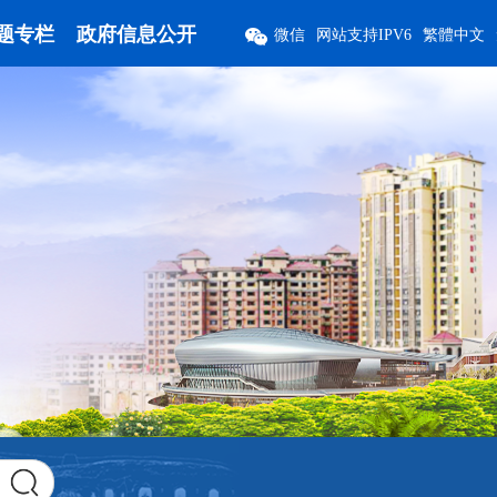
题专栏
政府信息公开
微信
网站支持IPV6
繁體中文