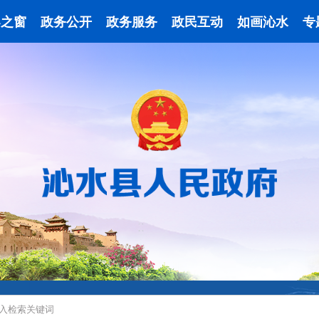
导之窗
政务公开
政务服务
政民互动
如画沁水
专