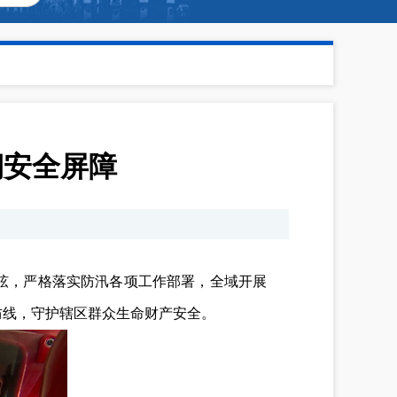
期安全屏障
弦，严格落实防汛各项工作部署，全域开展
防线，守护辖区群众生命财产安全。