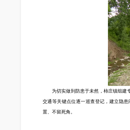
为切实做到防患于未然，柿庄镇组建
交通等关键点位逐一巡查登记，建立隐患
置、不留死角。