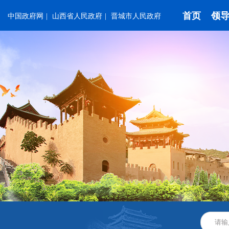
首页
领
中国政府网
|
山西省人民政府
|
晋城市人民政府