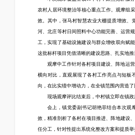
农村人居环境整治等核心重点工作。观摩组采
效。其中，张马村智慧农业大棚提质增效、
河、北庄等村日间照料中心功能完善、运营
工，实现了基础设施建设与群众增收双向赋
这批标杆项目凭借清晰的建设思路、扎实地推
观摩中工作针对各村项目建设、阵地运营
横向对比，直观展现了各村工作亮点与短板
向，在比实绩中增动力，在全镇范围内营造了
现场观摩评比结束后，中村镇立即在镇政
会上，镇党委副书记胡艳菲结合本次观摩
效，精准剖析了各村在项目推进、阵地建设
任分工，针对性提出系统化整改方案和提质举