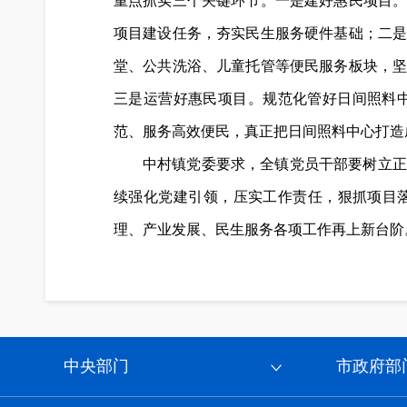
重点抓实三个关键环节。一是建好惠民项目
项目建设任务，夯实民生服务硬件基础；二
堂、公共洗浴、儿童托管等便民服务板块，
三是运营好惠民项目。规范化管好日间照料
范、服务高效便民，真正把日间照料中心打造
中村镇党委要求，全镇党员干部要树立正
续强化党建引领，压实工作责任，狠抓项目
理、产业发展、民生服务各项工作再上新台
中央部门
市政府部