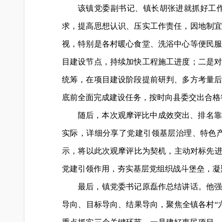
该镇党委副书记、镇长胡张进就抓好工作
求，提高思想认识、压实工作责任，因地制
视，特别是各村暖心食堂、洗浴中心等便民
目建设节点，持续加快工程施工进度；二是
统筹，在项目建设阶段提前研判、多方考量
底前全面完成建设任务，按时向县委交出合格
随后，本次观摩评比中成效突出、排名靠
实际，详细分享了党建引领基层治理、特色
示，将以此次观摩评比为契机，主动对标先进
党建引领作用，夯实基层党组织战斗堡垒，凝
最后，镇党委书记原磊作总结讲话。他强
导向、目标导向、结果导向，聚焦全镇各村“