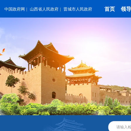
首页
领
中国政府网
|
山西省人民政府
|
晋城市人民政府