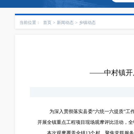
当前位置：
首页
>
新闻动态
>
乡镇动态
——中村镇开
为深入贯彻落实县委“六统一六提质”工
开展全镇重点工程项目现场观摩评比活动，全
本次观摩覆盖全镇13个村，聚焦党群服