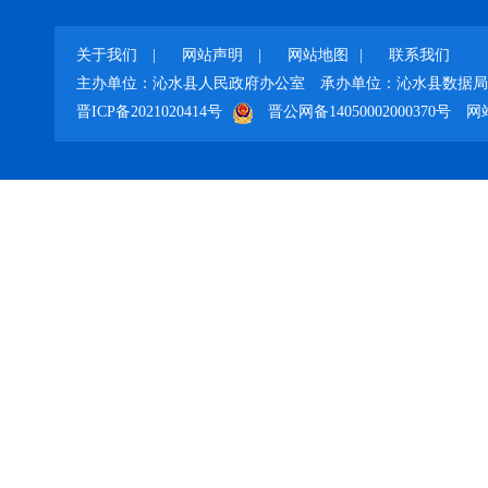
关于我们
|
网站声明
|
网站地图
|
联系我们
主办单位：沁水县人民政府办公室
承办单位：沁水县数据局
晋ICP备2021020414号
晋公网备14050002000370号
网站