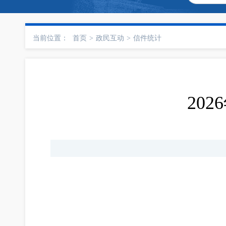
当前位置：
首页
>
政民互动
>
信件统计
20