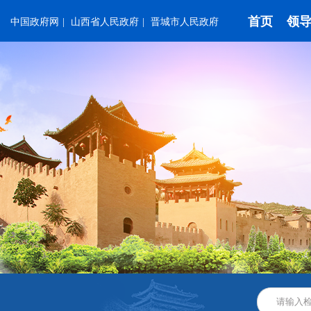
首页
领
中国政府网
|
山西省人民政府
|
晋城市人民政府