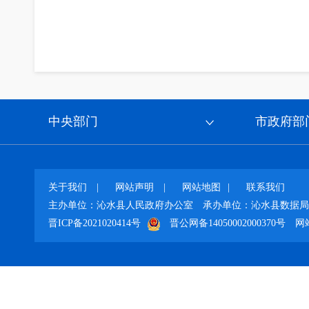
中央部门
市政府部
关于我们
|
网站声明
|
网站地图
|
联系我们
主办单位：沁水县人民政府办公室
承办单位：沁水县数据局
晋ICP备2021020414号
晋公网备14050002000370号
网站