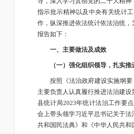
导，深入学习贯彻党的二十大精神
指示批示精神以及中央有关统计工
作，纵深推进依法统计依法治统，
报告如下：
一、主要做法及成效
（一）强化组织领导，扎实推
按照《法治政府建设实施纲要（2
主要负责人认真履行推进法治建设
县统计局2023年统计法治工作
会上带头领学习近平总书记关于法
共和国民法典》和《中华人民共和