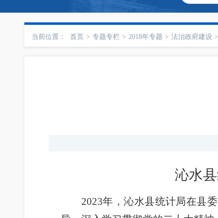
当前位置：
首页
>
专题专栏
>
2018年专题
>
法治政府建设
沁水县
2023年，沁水县统计局在