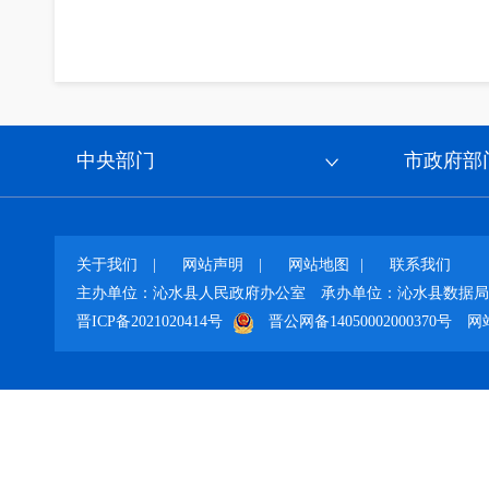
中央部门
市政府部
关于我们
|
网站声明
|
网站地图
|
联系我们
主办单位：沁水县人民政府办公室
承办单位：沁水县数据局
晋ICP备2021020414号
晋公网备14050002000370号
网站