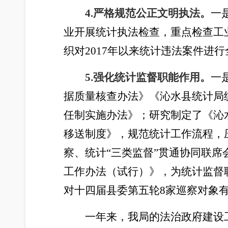
4.严格规范公正文明执法。
一
业开展统计执法检查，重点检查工
织对2017年以来统计违法案件进
5.强化统计监督职能作用。
一
据质量核查办法》《沁水县统计局
任制实施办法》；研究制定了《沁
移送制度》，规范统计工作流程，
察、统计“三类监督”贯通协同联席
工作办法（试行）》，为统计监督
对十四届县委第五轮8家巡察对象
一年来，我局的法治政府建设