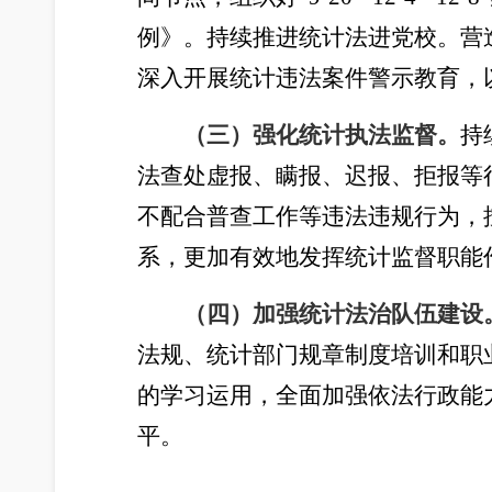
例》。持续推进统计法进党校。营造
深入开展统计违法案件警示教育，
（
三
）
强化统计执法监督。
持
法查处虚报、瞒报、迟报、拒报等
不配合普查工作等违法违规行为，
系，更加有效地发挥统计监督职能
（
四
）加强统计法治队伍建设
法规、统计部门规章制度培训和职
的学习运用，全面加强依法行政能
平。
202