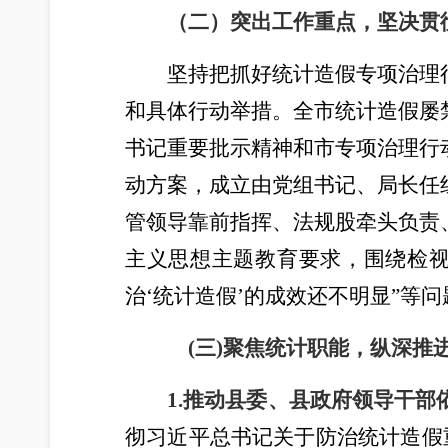
（二）突出工作重点，坚决贯
坚持把抓好统计造假专项治理
和具体行动举措。全市统计造假屡
书记重要批示精神和市专项治理行
动方案，成立由党组书记、局长任
管领导靠前指挥、法规股牵头负责
主义思想主题教育要求，围绕检视
治
‘统计造假’
的成效还不明显”等
(三)聚焦统计职能，纵深推
1.推动县委、县政府领导干部
彻习近平总书记关于防治统计造假