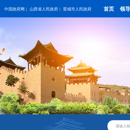
首页
领
中国政府网
|
山西省人民政府
|
晋城市人民政府