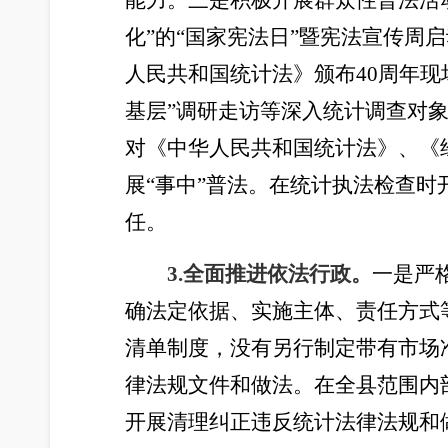
能力。三是积极开展群众性普法活动
化”的“国家宪法日”暨宪法宣传周
人民共和国统计法》颁布40周年
基层”调研走访等深入统计调查对象
对《中华人民共和国统计法》、《
展“事中”普法。在统计执法检查
任。
3.全面推进依法行政。
一是严
确法定依据、实施主体、责任方式
清单制度，没有另行制定带有市场
律法规文件和做法。在全县范围内
开展清理纠正违反统计法律法规和