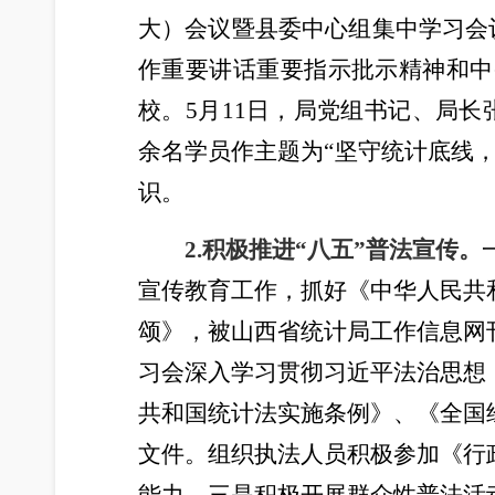
大）会议暨县委中心组集中学习会
作重要讲话重要指示批示精神和中
校。5月11日，局党组书记、局
余名学员作主题为“坚守统计底线
识。
2.积极推进“八五”普法宣传。
宣传教育工作，抓好《中华人民共
颂》，被山西省统计局工作信息网
习会深入学习贯彻习近平法治思想
共和国统计法实施条例》、《全国
文件。组织执法人员积极参加《行