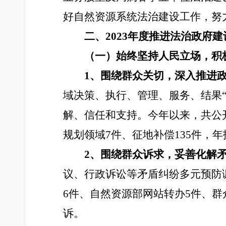
好自然资源系统法治建设工作，努
二、2023年度推进法治政府
（一）始终坚持人民立场，积
1、围绕群众关切，深入推进
域决策、执行、管理、服务、结果
解、信任和支持。今年以来，共公开
规划领域7件、征地补偿135件，
2、围绕群众诉求，妥善化解
议、行政诉讼等矛盾纠纷多元预防
6件、自然资源部网站转办5件、
诉。