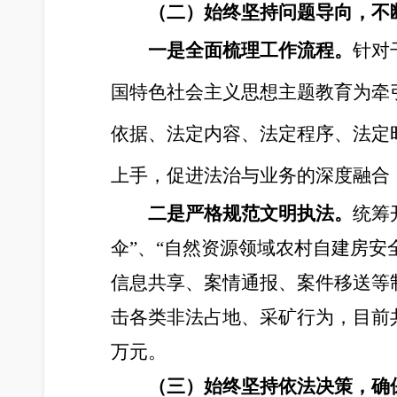
（二）始终坚持问题导向，不
一是全面梳理工作流程。
针对
国特色社会主义思想主题教育为牵
依据、法定内容、法定程序、法定
上手，促进法治与业务的深度融合
二是严格规范文明执法。
统筹
伞”、“自然资源领域农村自建房
信息共享、案情通报、案件移送等
击各类非法占地、采矿行为，目前共查处
万元。
（三）始终坚持依法决策，确