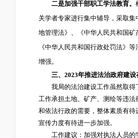
二是加强干部职工学法教育。
关学者专家进行集中辅导，采取集
地管理法》、《中华人民共和国矿
《中华人民共和国行政处罚法》等
增强。
三、2023年推进法治政府建
我局的法治建设工作虽然取得
工作承担土地、矿产、测绘等违法
和依法行政的需要，整体素质有待
宣传力度有待进一步加强。
工作建议：加强对执法人员的