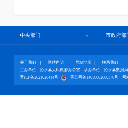
中央部门
市政府部
关于我们
|
网站声明
|
网站地图
|
联系我们
主办单位：沁水县人民政府办公室
承办单位：沁水县数据局
晋ICP备2021020414号
晋公网备14050002000370号
网站