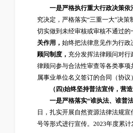
一是严格执行重大行政决策依
究决定，严格落实“三重一大”决策
切实做到未经审核或审核不通过的
关作用，
始终把法律意见作为行政决
顾问制度，
充分发挥法律顾问对行
律顾问参与合法性审查等各类事项共
属事业单位名义签订的合同（协议
（四)始终坚持普法宣传，营
一是严格落实“谁执法、谁普法
日，扎实开展自然资源法律法规宣
号等形式进行宣传。2023年度累计