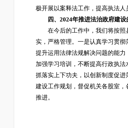
极开展以案释法工作，提高执法人
四、2024年推进法治政府建
在今后的工作中，我们将按照
实，严格管理。一是认真学习贯彻
提升运用法律法规解决问题的能力
加强学习培训，不断提高行政执法
抓落实上下功夫，以创新制度促进
建设工作规划，督促机关各股室，
推进。
2024