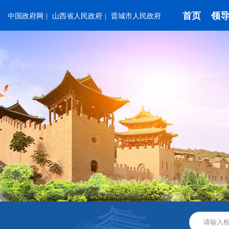
首页
领
中国政府网
|
山西省人民政府
|
晋城市人民政府