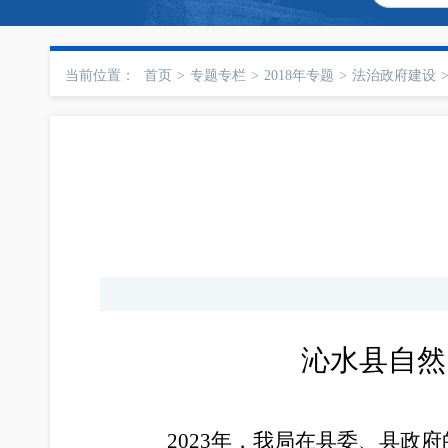
当前位置：
首页
>
专题专栏
>
2018年专题
>
法治政府建设
沁水县自然
2023年，我局在县委、县