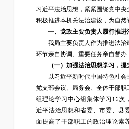
习近平法治思想，紧紧围绕党中央
积极推进本机关法治建设，为自然
一、党政主要负责人履行推进
我局主要负责人作为推进法治
环节亲自协调、重要任务亲自督办
（
一）加强法治思想学习，提
以习近平新时代中国特色社会
党支部会议、局务会、全体干部职
组理论学习中心组集体学习16次
近平法治思想和省委、市委、县
面提高了干部职工的政治理论素