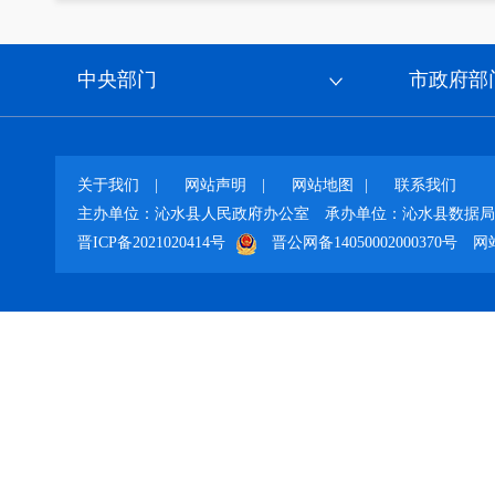
中央部门
市政府部
关于我们
|
网站声明
|
网站地图
|
联系我们
主办单位：沁水县人民政府办公室
承办单位：沁水县数据局
晋ICP备2021020414号
晋公网备14050002000370号
网站