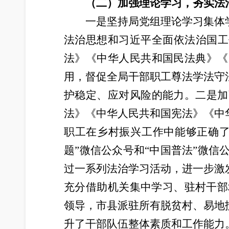
（二）
加强理论学习，夯实法
一是坚持局党组理论学习集体
法治思想和习近平全面依法治国工
法》《中华人民共和国民法典》《
用，督促全局干部职工尊法学法守
护稳定、应对风险的能力。二是加
法》《中华人民共和国宪法》《中
职工在乡村振兴工作中能够正确了
题”微信公众号和“中国普法”微信
过一系列法治学习活动，进一步激
充分借助机关集中学习、驻村干部
领导，市县派驻所有脱贫村、易地
升了干部队伍整体素质和工作能力