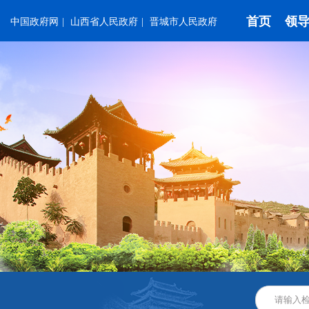
首页
领
中国政府网
|
山西省人民政府
|
晋城市人民政府