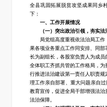
全县巩固拓展脱贫攻坚成果同乡村
下：
一、工作开展情况
（一）
突出政治引领，夯实法
局党组高度重视依法治局工作
果各项业务重点工作同安排、同部
长为副组长，各股室负责人为成员
全体职工齐抓共管的工作格局，为
行推进法治建设第一责任人职责规
理工作亲自部署、重大问题亲自过
教育宣传，促进全局干部增强法治
法治保障。