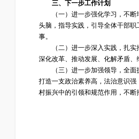
三、下一步工作计划
（一）进一步强化学习，不断
头脑，指导实践，引导全体干部职
事。
（二）进一步深入实践，扎实
深化改革、推动发展、化解矛盾、
（三）进一步加强领导，全面
打造一支政治素养高，法治意识强
村振兴中的引领和规范作用，不断
202