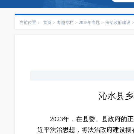
当前位置：
首页
>
专题专栏
>
2018年专题
>
法治政府建设
沁水县乡
2023年，在县委、县政府
近平法治思想，将法治政府建设摆