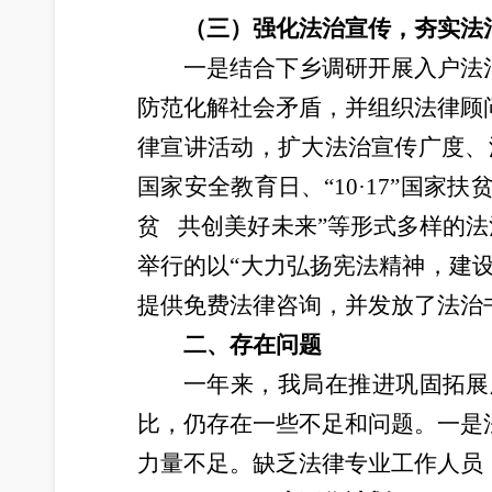
（
三
）强化法治宣传，夯实法
一是结合下乡调研开展入户法
防范化解社会矛盾，并组织法律顾
律宣讲活动，扩大法治宣传广度、
国家安全教育日、“10·17”国家
贫 共创美好未来”等形式多样的法
举行的以“大力弘扬宪法精神，建
提供免费法律咨询，并发放了法治
二、存在问题
一年来，我局在推进巩固拓展
比，仍存在一些不足和问题。一是
力量不足。缺乏法律专业工作人员