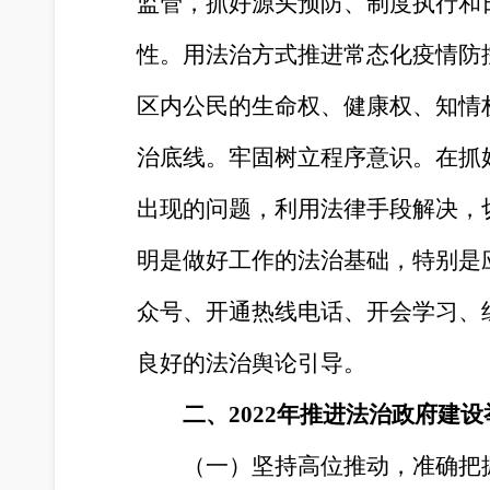
监管，抓好源头预防、制度执行和
性。用法治方式推进常态化疫情防
区内公民的生命权、健康权、知情
治底线。牢固树立程序意识。在抓
出现的问题，利用法律手段解决，
明是做好工作的法治基础，特别是
众号、开通热线电话、开会学习、
良好的法治舆论引导。
二、
2022年推进法治政府建
（一）坚持高位推动，准确把