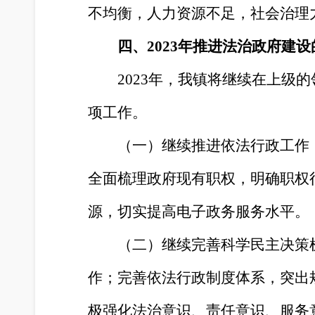
不均衡，人力资源不足，社会治理
四、2023年推进法治政府建
2023年，我镇将继续在上
项工作。
（一）继续推进依法行政工作
全面梳理政府现有职权，明确职权
源，切实提高电子政务服务水平。
（二）继续完善科学民主决策
作；完善依法行政制度体系，突出
极强化法治意识、责任意识、服务