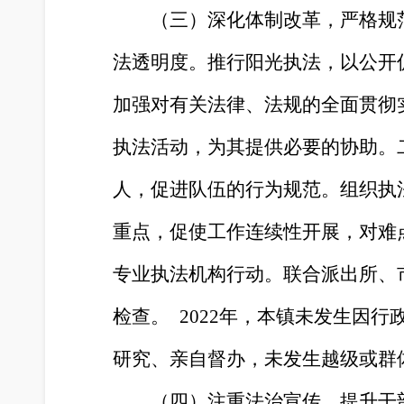
（三）深化体制改革，严格规
法透明度。推行阳光执法，以公开
加强对有关法律、法规的全面贯彻
执法活动，为其提供必要的协助。
人，促进队伍的行为规范。组织执
重点，促使工作连续性开展，对难
专业执法机构行动。联合派出所、
检查。 2022年，本镇未发生因
研究、亲自督办，未发生越级或群
（四）注重法治宣传，提升干