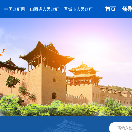
首页
领
中国政府网
|
山西省人民政府
|
晋城市人民政府