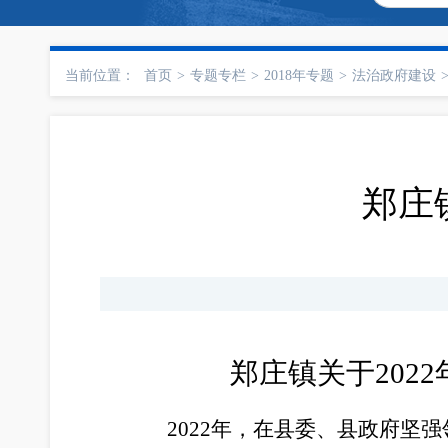
当前位置：
首页
>
专题专栏
>
2018年专题
>
法治政府建设
郑庄
郑庄镇关于2022年
2022年，在县委、县政府