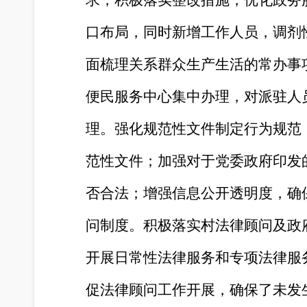
求，积极落实整改措施，优化政务
口布局，同时新增工作人员，调剂
面梳理关系群众生产生活的常办事
便民服务中心集中办理，对派驻人
理。强化规范性文件制定行为规范
范性文件；加强对于党委政府印发
否合法；增强信息公开透明度，确
问制度。积极落实村法律顾问及政
开展日常性法律服务和专项法律服
促法律顾问工作开展，确保了未发