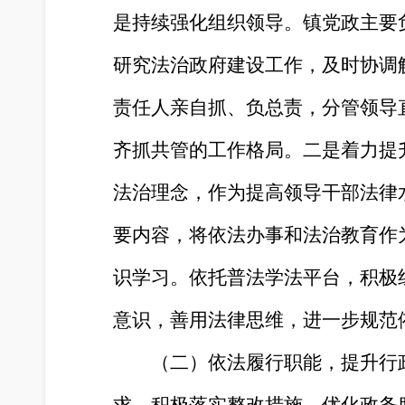
是持续强化组织领导。镇党政主要
研究法治政府建设工作，及时协调
责任人亲自抓、负总责，分管领导
齐抓共管的工作格局。二是着力提
法治理念，作为提高领导干部法律
要内容，将依法办事和法治教育作
识学习。依托普法学法平台，积极
意识，善用法律思维，进一步规范
（二）依法履行职能，提升行