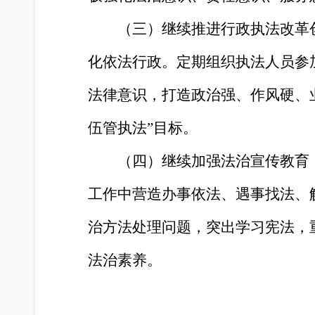
（三）继续推进行政执法改革
化依法行政。定期组织执法人员参
法律意识，打造政治强、作风硬、
伍管执法”目标。
（四）继续加强法治宣传教育
工作中营造办事依法、遇事找法、
治方法处理问题，突出学习宪法，
法治素养。