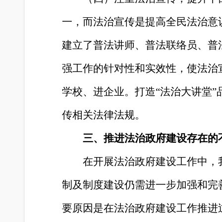
一，而法治宣传是提高全民法治意
建立了普法讲师、普法联络员、普
强工作的针对性和实效性，使法治
学校、进企业。打造“法治大讲堂
传相关法律法规。
三、推进法治政府建设存在的
在开展法治政府建设工作中，
制及制度建设仍需进一步加强和完
要原因是在法治政府建设工作推进