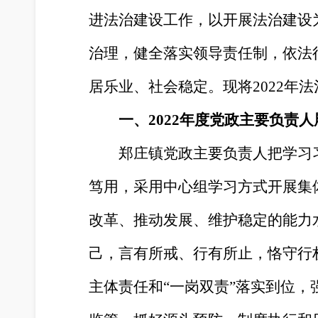
进法治建设工作，以开展法治建设
治理，健全落实领导责任制，依法
居乐业、社会稳定。现将2022年
一、2022年度党政主要负责
郑庄镇党政主要负责人把学习
笃用，采用中心组学习方式开展集
改革、推动发展、维护稳定的能力
己，言有所戒、行有所止，恪守行
主体责任和“一岗双责”落实到位