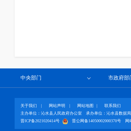
2
中央部门
市政府部
关于我们
|
网站声明
|
网站地图
|
联系我们
主办单位：沁水县人民政府办公室
承办单位：沁水县数据局
晋ICP备2021020414号
晋公网备14050002000370号
网站