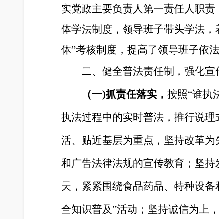
实党政主要负责人第一责任人职责
体学法制度，领导班子带头学法，
体”考核制度，提高了领导班子依
二、健全普法责任制，强化宣
（一
)
抓责任落实，
按照
“谁执
执法过程中的实时普法，推行说理
活、贴近基层为重点，坚持改革为
和广告法律法规的宣传教育；坚持
天，紧紧围绕食品药品、特种设备
全知识普及”活动；坚持诚信为上