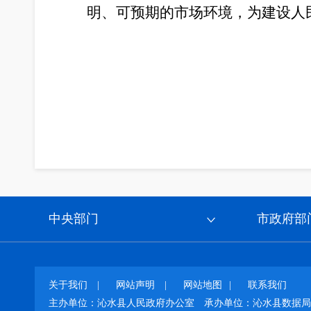
明、可预期的市场环境，为建设人
202
中央部门
市政府部
关于我们
|
网站声明
|
网站地图
|
联系我们
主办单位：沁水县人民政府办公室
承办单位：沁水县数据局