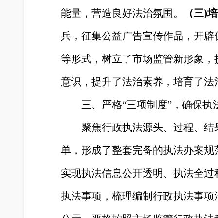
能量，营造良好法治氛围
。
（
三
)
培
兵，征集公益广告宣传作品，开辟
等形式，树立了市场监管新形象，
意识，提升了法治素养，培育了法
三、严格
“三项制度”，确保执
聚焦行政执法源头、过程、结
单，形成了整套完备的执法办案规
实现执法信息公开透明、执法全过
执法事项
，
梳理编制行政执法事项