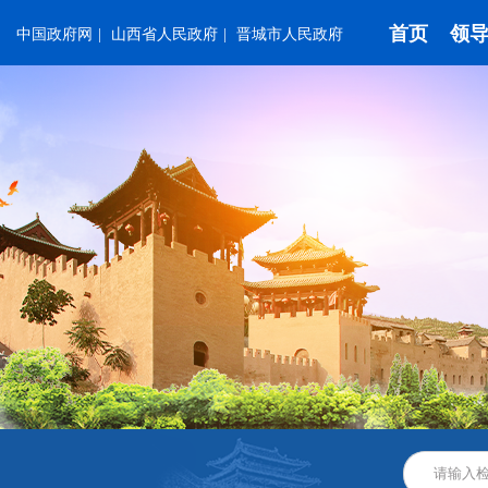
首页
领
中国政府网
|
山西省人民政府
|
晋城市人民政府