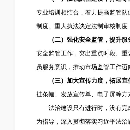
专业培训相结合，着力提高监管队
制度、重大执法决定法制审核制度
（二）强化安全监管，提升服
安全监管工作，突出重点时段、重
员服务意识，推动市场监管工作迈
（三）加大宣传力度，拓展宣
挂条幅、发放宣传单、电子屏等方
法治建设只有进行时，没有完
为指导，深入贯彻落实习近平法治