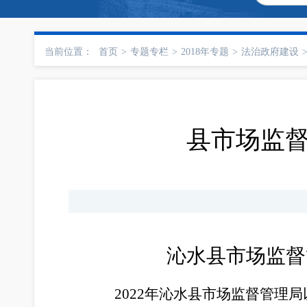
当前位置：
首页
>
专题专栏
>
2018年专题
>
法治政府建设
县市场监督
沁水县市场监督
2022年沁水县市场监督管