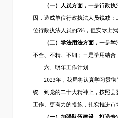
（一）人员方面，
一是行政执
因，造成单位行政执法人员锐减；
位行政执法人员的
5%，但实际上
（二）学法用法方面，
一是学
不全、不精、不细；三是学用结合
六、明年工作计划
2023年，我局将认真学习
统一到党的二十大精神上，按照县
工作、更有力的措施，扎实推进市
（一）
加强队伍建设，打造专