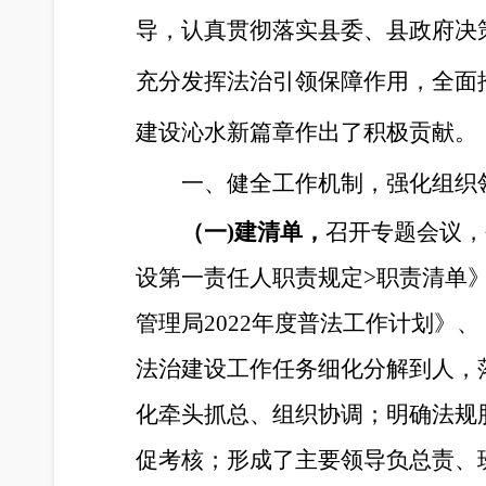
导，认真贯彻落实县委、县政府决
充分发挥法治引领保障作用，全面
建设沁水新篇章作出了积极贡献。
一、健全工作机制，强化组织
（一
)
建清单，
召开专题会议，
设第一责任人职责规定>职责清单》
管理局2022年度普法工作计划》
、
法治建设工作任务细化分解到人，
化牵头抓总、组织协调；明确法规
促考核；形成了主要领导负总责、