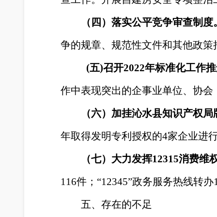
（四）落实公平竞争审查制度
争的规章、规范性文件和其他政策
(五)召开2022年标准化工
作中表现突出的企事业单位、协会
（六）加挂沁水县知识产权局
年取得发明专利授权的4家企业进行
（七）大力发挥
12315消费
116件
；
“12345”政务服务热线转
五、存在的不足