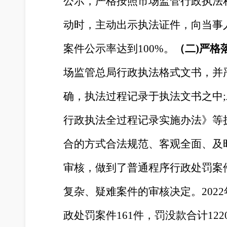
公示，严格按照市场监管行政执法
动时，主动出示执法证件，向当事
案件公示率达到
100%。
（
二
)
严格
场监管总局行政执法格式文书，并
确，执法过程记录于执法文书之中
行政执法全过程记录实施办法》等
合的方式合法规范、客观全面、及
审核，做
到了普通程序行政处罚案
复杂、疑难案件的审核决定。
20
政处罚案件161件，罚没款合计122