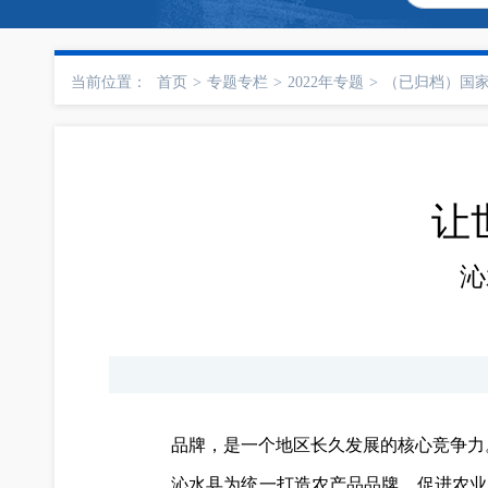
当前位置：
首页
>
专题专栏
>
2022年专题
>
（已归档）国
让
沁
品牌，是一个地区长久发展的核心竞争力
沁水县为统一打造农产品品牌，促进农业