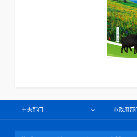
中央部门
市政府部