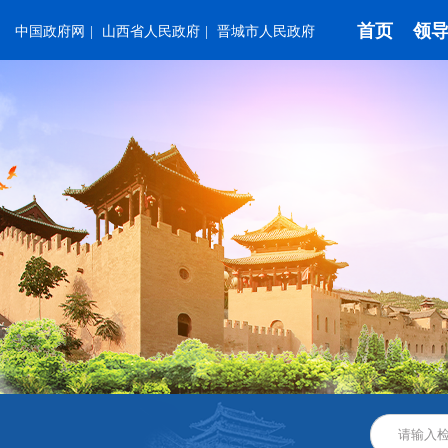
首页
领
中国政府网
|
山西省人民政府
|
晋城市人民政府