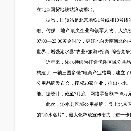
在北京国贸地铁站滚动播出。
据悉，国贸站是北京地铁1号线和10号线
融、传媒、地产顶尖企业和领军人物，人流密
07:00—23:00黄金时段，更好地向天
世界，增强沁水县“农业+旅游+招商”综合竞争
近年来，沁水持续为打造优质区域公共品
构建了“一轴三园多链”电商产业格局，建立
公用品牌发布会，授权20家企业，推出小米
能。据统计，截至7月底，网络零售额7596万
此次，沁水县区域公用品牌，登上北京国
的“沁水名片”，最大化释放宣传潜力，进一