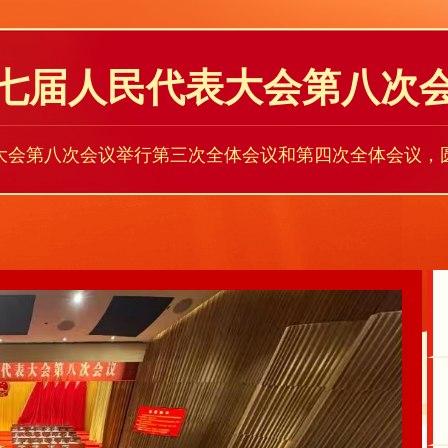
七届人民代表大会第八次
表大会第八次会议举行第三次全体会议和第四次全体会议，圆