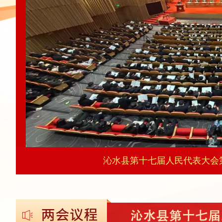
参加沁水县第十七届人民代表大会第