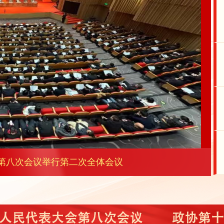
八次会议的人大代表继续分团进行审议