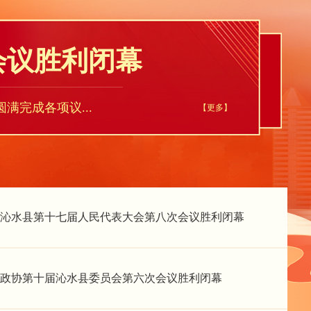
会议胜利闭幕
满完成各项议...
【更多】
沁水县第十七届人民代表大会第八次会议胜利闭幕
政协第十届沁水县委员会第六次会议胜利闭幕