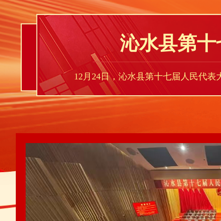
沁水县第十
12月24日，沁水县第十七届人民代