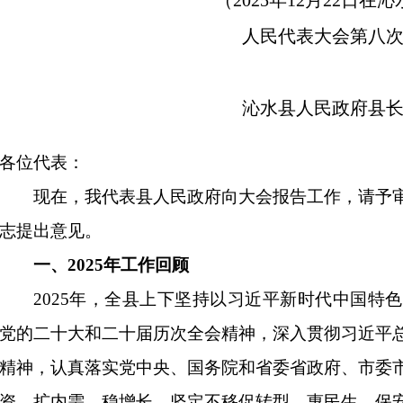
（2025年12月22日在
人民代表大会第八
沁水县人民政府县
各位代表：
现在，我代表县人民政府向大会报告工作，请予
志提出意见。
一、2025年工作回顾
2025年，全县上下坚持以习近平新时代中国特
党的二十大和二十届历次全会精神，深入贯彻习近平
精神，认真落实党中央、国务院和省委省政府、市委
资、扩内需、稳增长，坚定不移促转型、惠民生、保