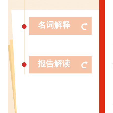
名词解释
报告解读