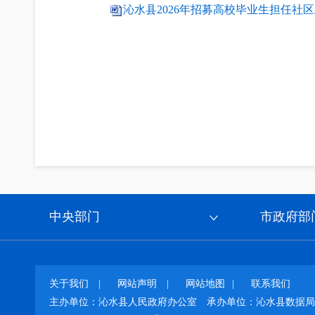
沁水县2026年招募高校毕业生担任社区
中央部门
市政府部
关于我们
|
网站声明
|
网站地图
|
联系我们
主办单位：沁水县人民政府办公室
承办单位：沁水县数据局