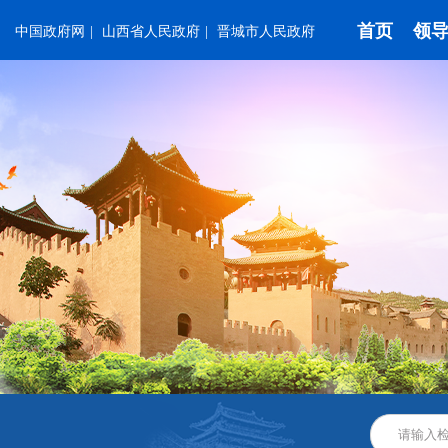
首页
领
中国政府网
|
山西省人民政府
|
晋城市人民政府