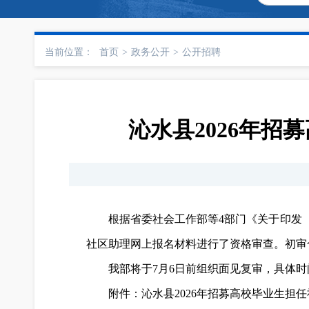
当前位置：
首页
>
政务公开
>
公开招聘
沁水县2026年
根据省委社会工作部等4部门《关于印发〈
社区助理网上报名材料进行了资格审查。初审
我部将于7月6日前组织面见复审，具体
附件：沁水县2026年招募高校毕业生担