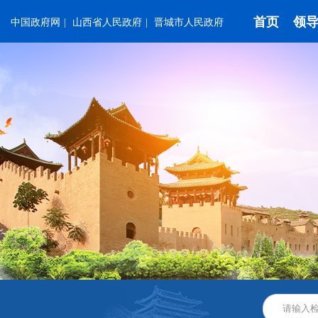
首页
领
中国政府网
|
山西省人民政府
|
晋城市人民政府