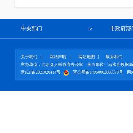
中央部门
市政府部
关于我们
|
网站声明
|
网站地图
|
联系我们
主办单位：沁水县人民政府办公室
承办单位：沁水县数据局
晋ICP备2021020414号
晋公网备14050002000370号
网站