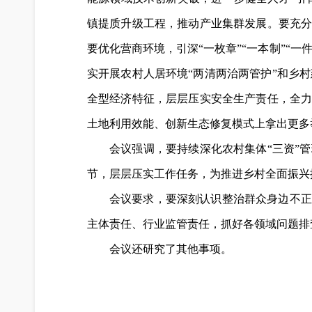
镇提质升级工程，推动产业集群发展。要充
要优化营商环境，引深“一枚章”“一本制”“
实开展农村人居环境“两清两治两管护”和乡
全型经济特征，层层压实安全生产责任，全
土地利用效能、创新生态修复模式上拿出更多
会议强调，要持续深化农村集体“三资”
节，层层压实工作任务，为推进乡村全面振兴
会议要求，要深刻认识整治群众身边不正
主体责任、行业监管责任，抓好各领域问题排
会议还研究了其他事项。