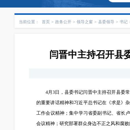
当前位置：
首页
>
政务公开
>
领导之窗
>
县委领导
>
书记
闫晋中主持召开县
4月3日，县委书记闫晋中主持召开县委
的重要讲话精神和习近平总书记在《求是》
工作会议精神；集中学习省委副书记、省长卢
会议精神；研究部署群众身边不正之风和腐败