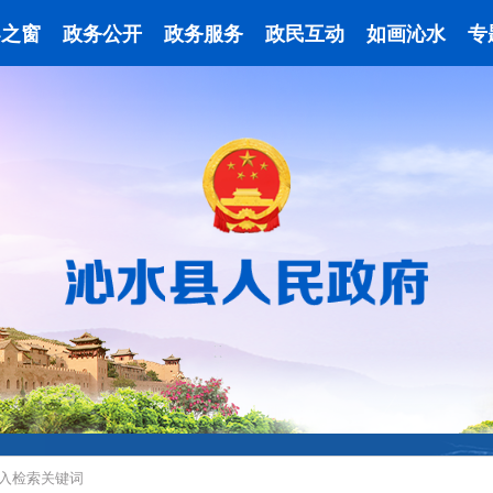
导之窗
政务公开
政务服务
政民互动
如画沁水
专