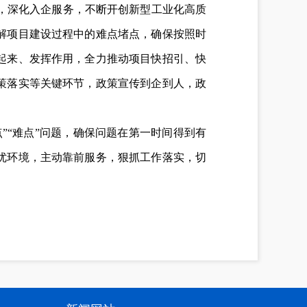
目，深化入企服务，不断开创新型工业化高质
解项目建设过程中的难点堵点，确保按照时
起来、发挥作用，全力推动项目快招引、快
策落实等关键环节，政策宣传到企到人，政
”“难点”问题，确保问题在第一时间得到有
优环境，主动靠前服务，狠抓工作落实，切