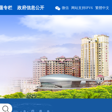
题专栏
政府信息公开
微信
网站支持IPV6
繁體中文