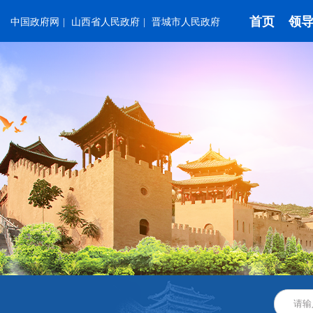
首页
领
中国政府网
|
山西省人民政府
|
晋城市人民政府