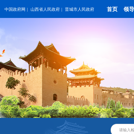
首页
领
中国政府网
|
山西省人民政府
|
晋城市人民政府