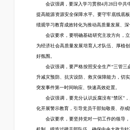
会议强调，要深入学习贯彻4月28日中
提高能源资源安全保障水平。要守牢底线底
绩观学习教育成效转化为推动高质量发展、深
会议要求，要明确基础研究主攻方向，立
为经济社会高质量发展培育人才队伍、厚植
好氛围。
会议强调，要严格按照安全生产“三管三
升减灾预防、抗灾设防、救灾保障能力，切
突发事件第一时间响应、快速高效处置。
会议强调，要充分认识反腐没有“禁区”
化开展警示教育，引导党员干部知敬畏、存戒
会议要求，要坚持党对一切工作的领导，
机制，锻造过硬干部队伍，确保中央大政方针