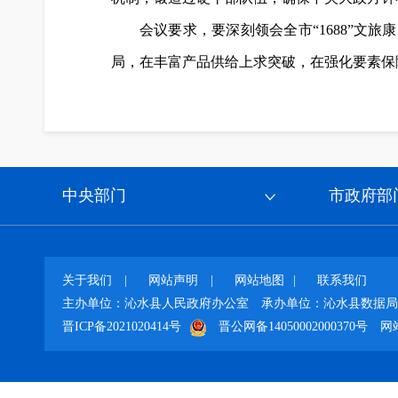
会议要求，要深刻领会全市“1688”文
局，在丰富产品供给上求突破，在强化要素保
中央部门
市政府部
关于我们
|
网站声明
|
网站地图
|
联系我们
主办单位：沁水县人民政府办公室
承办单位：沁水县数据局
晋ICP备2021020414号
晋公网备14050002000370号
网站