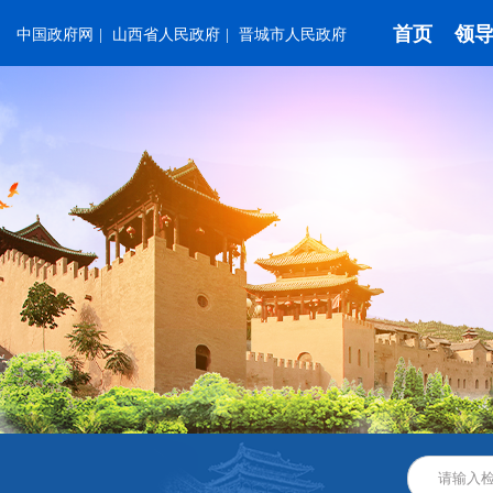
首页
领
中国政府网
|
山西省人民政府
|
晋城市人民政府