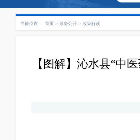
当前位置：
首页
>
政务公开
>
政策解读
【图解】沁水县“中医药