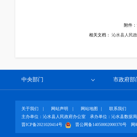
附件：
相关文档：
沁水县人民政
中央部门
市政府部
关于我们
|
网站声明
|
网站地图
|
联系我们
主办单位：沁水县人民政府办公室
承办单位：沁水县数据局
晋ICP备2021020414号
晋公网备14050002000370号
网站