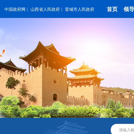
首页
领
中国政府网
|
山西省人民政府
|
晋城市人民政府