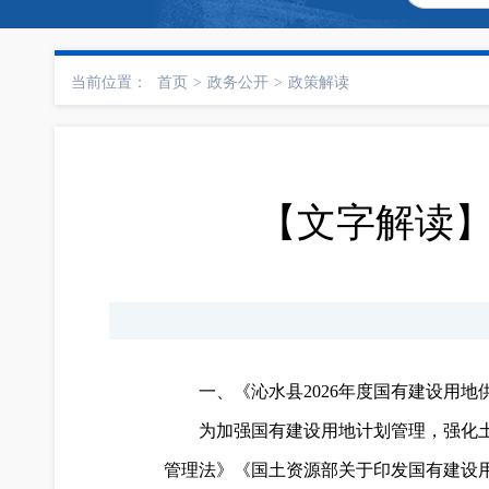
当前位置：
首页
>
政务公开
>
政策解读
【文字解读】
一、《沁水县2026年度国有建设用
为加强国有建设用地计划管理，强化
管理法》《国土资源部关于印发国有建设用