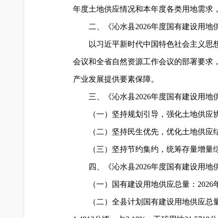
年度土地供应情况和本年度各类用地需求
二、《沁水县2026年度国有建设用
以习近平新时代中国特色社会主义思
会议和全省自然资源工作会议的部署要求
产业发展提供要素保障。
三、《沁水县2026年度国有建设用
（一）坚持规划引导，强化土地供应
（二）坚持民生优先，优化土地供应
（三）坚持节约集约，统筹存量增量
四、《沁水县2026年度国有建设用
（一）国有建设用地供应总量：2026年
（二）全县计划国有建设用地供应总量中，