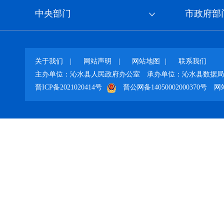
中央部门
市政府部
关于我们
|
网站声明
|
网站地图
|
联系我们
主办单位：沁水县人民政府办公室
承办单位：沁水县数据局
晋ICP备2021020414号
晋公网备14050002000370号
网站