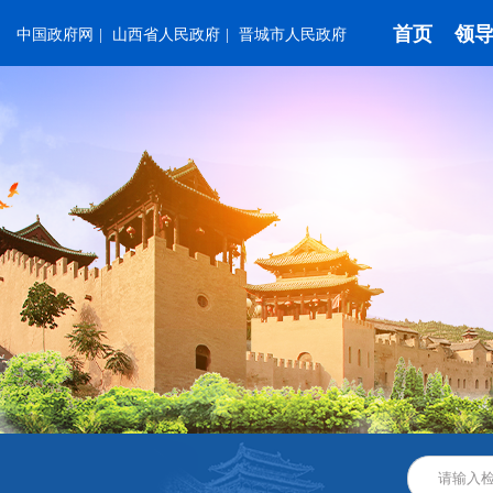
首页
领
中国政府网
|
山西省人民政府
|
晋城市人民政府