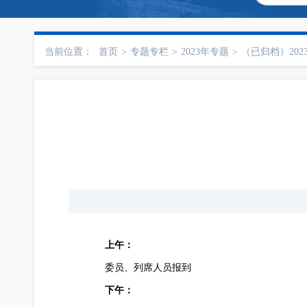
当前位置：
首页
>
专题专栏
>
2023年专题
>
（已归档）202
上午：
委员、列席人员报到
下午：