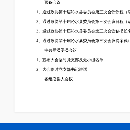
预备会议
1、通过政协第十届沁水县委员会第三次会议议程（
2、通过政协第十届沁水县委员会第三次会议日程（
3、通过政协第十届沁水县委员会第三次会议秘书长
4、通过政协第十届沁水县委员会第三次会议提案截
中共党员委员会议
1、宣布大会临时党支部及党小组名单
2、大会临时党支部书记讲话
各组召集人会议