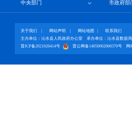
中央部门
市政府部
关于我们
|
网站声明
|
网站地图
|
联系我们
主办单位：沁水县人民政府办公室
承办单位：沁水县数据局
晋ICP备2021020414号
晋公网备14050002000370号
网站