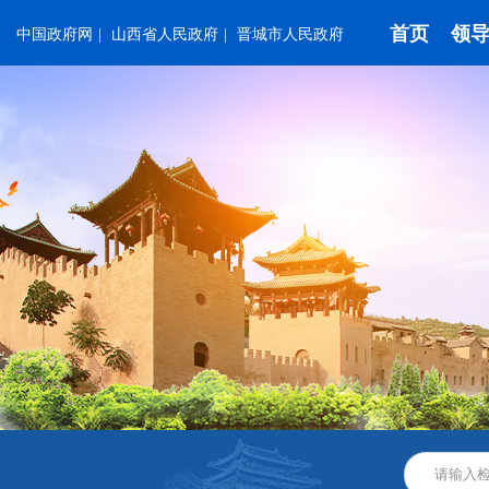
首页
领
中国政府网
|
山西省人民政府
|
晋城市人民政府