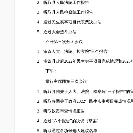
2、听取县人民法院工作报告
3、听取县人民检察院工作报告
4、通过民生实事项目代表票决办法
5、通过大会选举办法
召开第三次分团会议
1、审议人大、法院、检察院“三个报告”
2、审议县政府2022年民生实事项目完成情况和20
下午：
举行主席团第三次会议
1、听取各团关于人大、法院、检察院“三个报告”的
2、听取各团关于政府2022年民生实事项目完成情况
3、听取议案审查情况报告
4、通过“六个报告”的决议（草案）
5、听取通过各项候选人建议名单