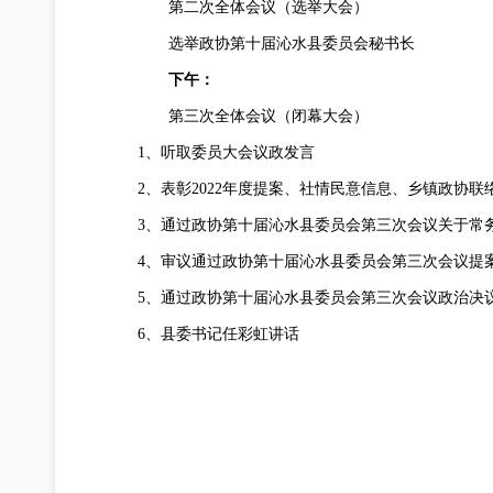
第二次全体会议（选举大会）
选举政协第十届沁水县委员会秘书长
下午：
第三次全体会议（闭幕大会）
1、听取委员大会议政发言
2、表彰2022年度提案、社情民意信息、乡镇政协
3、通过政协第十届沁水县委员会第三次会议关于常
4、审议通过政协第十届沁水县委员会第三次会议提
5、通过政协第十届沁水县委员会第三次会议政治决
6、县委书记任彩虹讲话