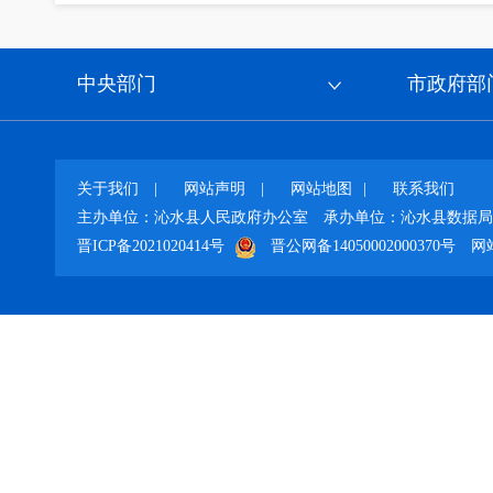
中央部门
市政府部
关于我们
|
网站声明
|
网站地图
|
联系我们
主办单位：沁水县人民政府办公室
承办单位：沁水县数据局
晋ICP备2021020414号
晋公网备14050002000370号
网站