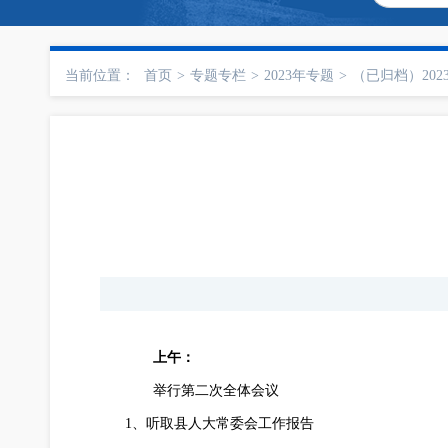
当前位置：
首页
>
专题专栏
>
2023年专题
>
（已归档）202
上午：
举行第二次全体会议
1、听取县人大常委会工作报告