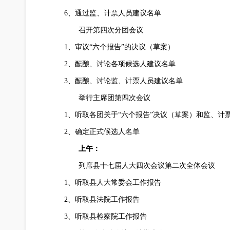
6、通过监、计票人员建议名单
召开第四次分团会议
1、审议“六个报告”的决议（草案）
2、酝酿、讨论各项候选人建议名单
3、酝酿、讨论监、计票人员建议名单
举行主席团第四次会议
1、听取各团关于“六个报告”决议（草案）和监、计
2、确定正式候选人名单
上午：
列席县十七届人大四次会议第二次全体会议
1、听取县人大常委会工作报告
2、听取县法院工作报告
3、听取县检察院工作报告