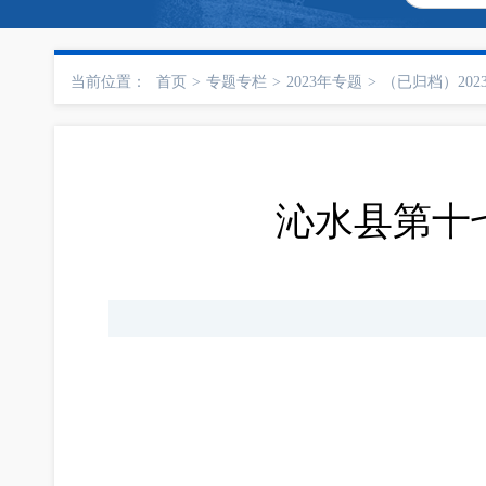
当前位置：
首页
>
专题专栏
>
2023年专题
>
（已归档）202
沁水县第十