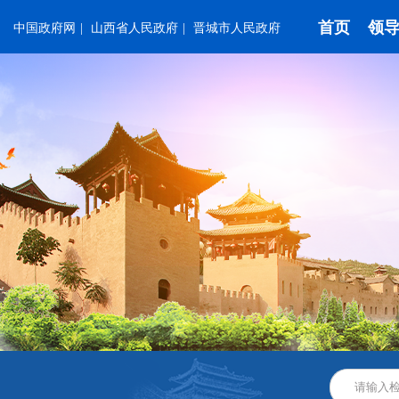
首页
领
中国政府网
|
山西省人民政府
|
晋城市人民政府