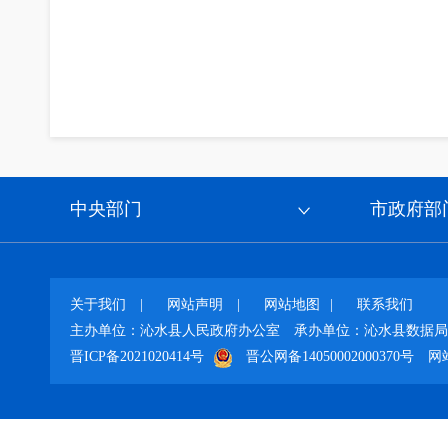
中央部门
市政府部
关于我们
|
网站声明
|
网站地图
|
联系我们
主办单位：沁水县人民政府办公室
承办单位：沁水县数据局
晋ICP备2021020414号
晋公网备14050002000370号
网站