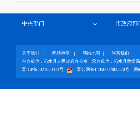
中央部门
市政府部
关于我们
|
网站声明
|
网站地图
|
联系我们
主办单位：沁水县人民政府办公室
承办单位：沁水县数据局
晋ICP备2021020414号
晋公网备14050002000370号
网站