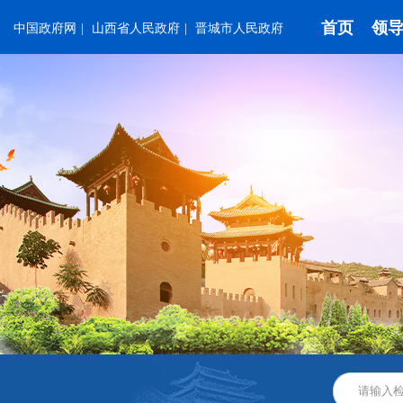
首页
领
中国政府网
|
山西省人民政府
|
晋城市人民政府