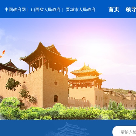
首页
领
中国政府网
|
山西省人民政府
|
晋城市人民政府