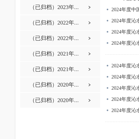
（已归档）2023年...
2024年度
2024年度
（已归档）2022年...
2024年度
（已归档）2022年...
2024年度
（已归档）2021年...
2024年度
（已归档）2021年...
2024年度
（已归档）2020年...
2024年度
2024年度
（已归档）2020年...
2024年度