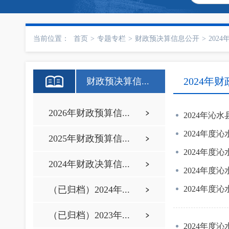
当前位置：
首页
>
专题专栏
>
财政预决算信息公开
>
202
2024年
财政预决算信...
2026年财政预算信...
2024年沁
2024年度
2025年财政预算信...
2024年度
2024年财政决算信...
2024年度
（已归档）2024年...
2024年度
（已归档）2023年...
2024年度