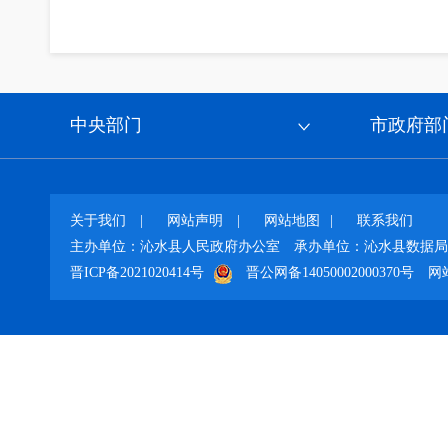
中央部门
市政府部
关于我们
|
网站声明
|
网站地图
|
联系我们
主办单位：沁水县人民政府办公室
承办单位：沁水县数据局
晋ICP备2021020414号
晋公网备14050002000370号
网站